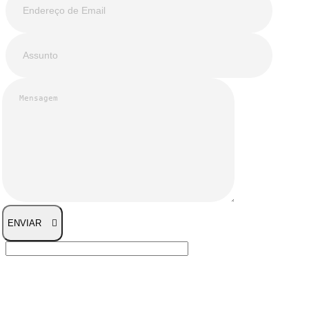
ENVIAR