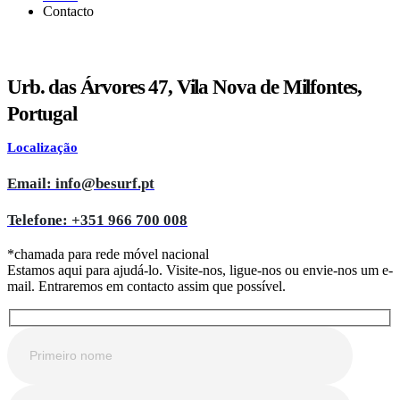
Contacto
Urb. das Árvores 47, Vila Nova de Milfontes,
Portugal
Localização
Email: info@besurf.pt
Telefone: +351 966 700 008
*chamada para rede móvel nacional
Estamos aqui para ajudá-lo. Visite-nos, ligue-nos ou envie-nos um e-
mail. Entraremos em contacto assim que possível.