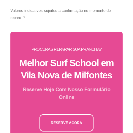
Valores indicativos sujeitos a confirmação no momento do
reparo. *
PROCURAS REPARAR SUA PRANCHA?
Melhor Surf School em
Vila Nova de Milfontes
Reserve Hoje Com Nosso Formulário
Online
RESERVE AGORA