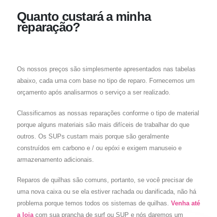
Quanto custará a minha
reparação?
Os nossos preços são simplesmente apresentados nas tabelas
abaixo, cada uma com base no tipo de reparo. Fornecemos um
orçamento após analisarmos o serviço a ser realizado.
Classificamos as nossas reparações conforme o tipo de material
porque alguns materiais são mais difíceis de trabalhar do que
outros. Os SUPs custam mais porque são geralmente
construídos em carbono e / ou epóxi e exigem manuseio e
armazenamento adicionais.
Reparos de quilhas são comuns, portanto, se você precisar de
uma nova caixa ou se ela estiver rachada ou danificada, não há
problema porque temos todos os sistemas de quilhas.
Venha até
a loja
com sua prancha de surf ou SUP e nós daremos um