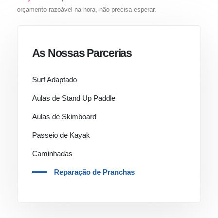
orçamento razoável na hora, não precisa esperar.
As Nossas Parcerias
Surf Adaptado
Aulas de Stand Up Paddle
Aulas de Skimboard
Passeio de Kayak
Caminhadas
Reparação de Pranchas